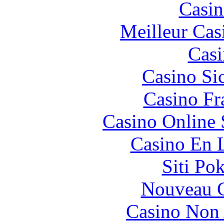
Casin
Meilleur Cas
Casi
Casino S
Casino Fr
Casino Online
Casino En 
Siti Po
Nouveau C
Casino Non