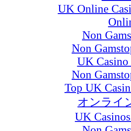
UK Online Cas
Onli
Non Gams
Non Gamstop
UK Casino
Non Gamstop
Top UK Casin
オンライ
UK Casinos
Non Gams