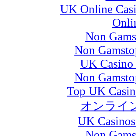
UK Online Cas
Onli
Non Gams
Non Gamstop
UK Casino
Non Gamstop
Top UK Casin
オンライ
UK Casinos
Non Gams