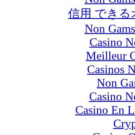
信用 でき
Non Gams
Casino N
Meilleur 
Casinos 
Non Ga
Casino N
Casino En L
Cryp