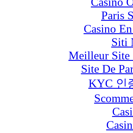
Casino O
Paris 
Casino En
Siti
Meilleur Sit
Site De Pa
KYC 인
Scommes
Casi
Casin