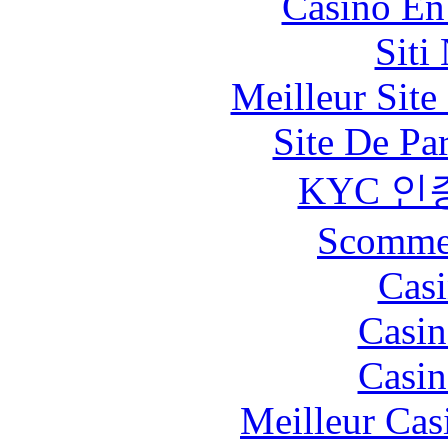
Casino En
Siti
Meilleur Sit
Site De Pa
KYC 인
Scommes
Casi
Casin
Casin
Meilleur Cas