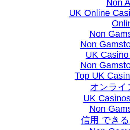
Non 
UK Online Cas
Onli
Non Gams
Non Gamsto
UK Casino
Non Gamsto
Top UK Casi
オンライ
UK Casino
Non Gams
信用 でき