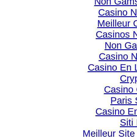
Non Gams
Casino 
Meilleur 
Casinos 
Non Ga
Casino N
Casino En L
Cry
Casino 
Paris 
Casino En
Sit
Meilleur Sit